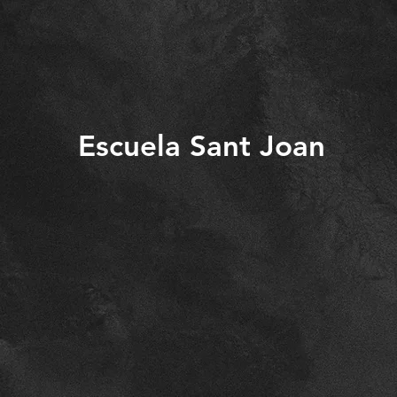
Escuela Sant Joan