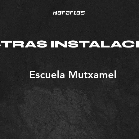
Horarios
TRAS INSTALAC
Escuela Mutxamel