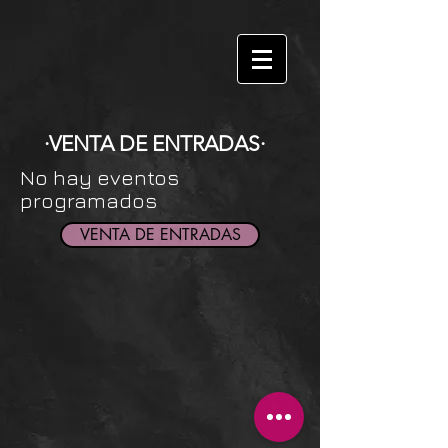
·VENTA DE ENTRADAS·
No hay eventos
programados
VENTA DE ENTRADAS