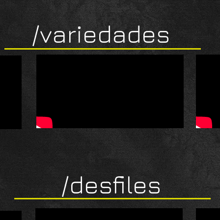
/variedades
/desfiles